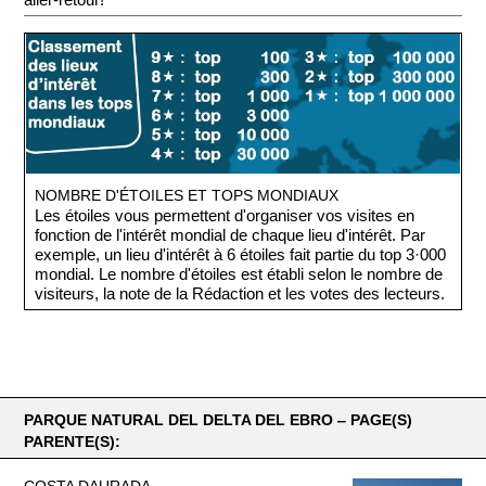
NOMBRE D'ÉTOILES ET TOPS MONDIAUX
Les étoiles vous permettent d'organiser vos visites en
fonction de l'intérêt mondial de chaque lieu d'intérêt. Par
exemple, un lieu d'intérêt à 6 étoiles fait partie du top 3·000
mondial. Le nombre d'étoiles est établi selon le nombre de
visiteurs, la note de la Rédaction et les votes des lecteurs.
PARQUE NATURAL DEL DELTA DEL EBRO ‒ PAGE(S)
PARENTE(S):
COSTA DAURADA