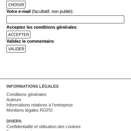
CHOISIR
Votre e-mail
(facultatif, non publié):
Acceptez les conditions générales
:
ACCEPTER
Validez le commentaire
:
INFORMATIONS LÉGALES
Conditions générales
Auteurs
Informations relatives à l'entreprise
Mentions légales RGPD
DIVERS
Confidentialité et utilisation des cookies