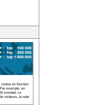
visites en fonction
. Par exemple, un
·000 mondial. Le
e visiteurs, la note