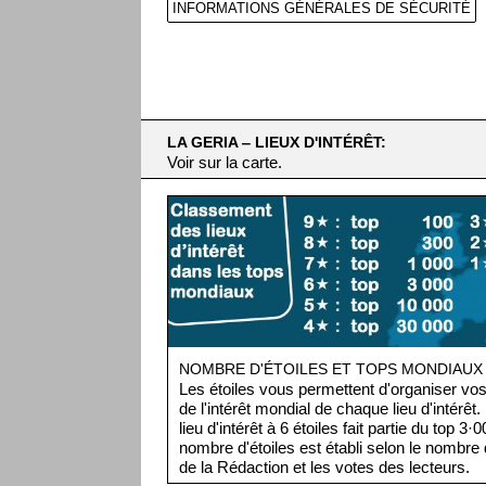
INFORMATIONS GÉNÉRALES DE SÉCURITÉ
LA GERIA ‒ LIEUX D'INTÉRÊT:
Voir sur la carte.
NOMBRE D'ÉTOILES ET TOPS MONDIAUX
Les étoiles vous permettent d'organiser vos 
de l'intérêt mondial de chaque lieu d'intérêt
lieu d'intérêt à 6 étoiles fait partie du top 3
nombre d'étoiles est établi selon le nombre d
de la Rédaction et les votes des lecteurs.