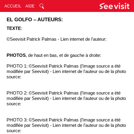
ACCUEIL
AIDE
EL GOLFO ‒ AUTEURS:
TEXTE
:
©Seevisit Patrick Palmas - Lien internet de l'auteur:
PHOTOS
, de haut en bas, et de gauche à droite:
PHOTO 1: ©Seevisit Patrick Palmas (l'image source a été
modifiée par Seevisit) - Lien internet de l'auteur ou de la photo
source:
PHOTO 2: ©Seevisit Patrick Palmas (l'image source a été
modifiée par Seevisit) - Lien internet de l'auteur ou de la photo
source:
PHOTO 3: ©Seevisit Patrick Palmas (l'image source a été
modifiée par Seevisit) - Lien internet de l'auteur ou de la photo
source: