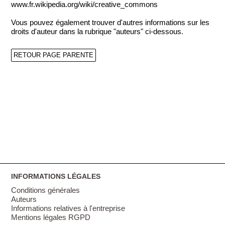
www.fr.wikipedia.org/wiki/creative_commons
Vous pouvez également trouver d'autres informations sur les
droits d'auteur dans la rubrique "auteurs" ci-dessous.
RETOUR PAGE PARENTE
INFORMATIONS LÉGALES
Conditions générales
Auteurs
Informations relatives à l'entreprise
Mentions légales RGPD