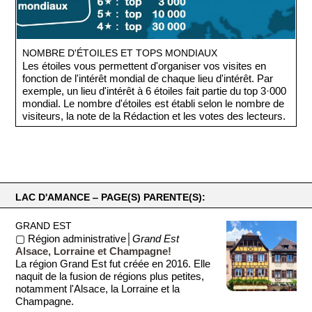
NOMBRE D'ÉTOILES ET TOPS MONDIAUX
Les étoiles vous permettent d'organiser vos visites en
fonction de l'intérêt mondial de chaque lieu d'intérêt. Par
exemple, un lieu d'intérêt à 6 étoiles fait partie du top 3·000
mondial. Le nombre d'étoiles est établi selon le nombre de
visiteurs, la note de la Rédaction et les votes des lecteurs.
LAC D'AMANCE ‒ PAGE(S) PARENTE(S):
GRAND EST
▢ Région administrative│
Grand Est
Alsace, Lorraine et Champagne!
La région Grand Est fut créée en 2016. Elle
naquit de la fusion de régions plus petites,
notamment l'Alsace, la Lorraine et la
Champagne.