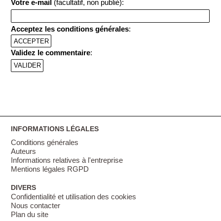
Votre e-mail
(facultatif, non publié):
Acceptez les conditions générales
:
ACCEPTER
Validez le commentaire
:
INFORMATIONS LÉGALES
Conditions générales
Auteurs
Informations relatives à l'entreprise
Mentions légales RGPD
DIVERS
Confidentialité et utilisation des cookies
Nous contacter
Plan du site