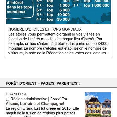
NOMBRE D'ÉTOILES ET TOPS MONDIAUX
Les étoiles vous permettent d'organiser vos visites en
fonction de l'intérêt mondial de chaque lieu d'intérêt. Par
exemple, un lieu d'intérêt à 6 étoiles fait partie du top 3·000
mondial. Le nombre d'étoiles est établi selon le nombre de
visiteurs, la note de la Rédaction et les votes des lecteurs.
FORÊT D'ORIENT ‒ PAGE(S) PARENTE(S):
GRAND EST
▢ Région administrative│
Grand Est
Alsace, Lorraine et Champagne!
La région Grand Est fut créée en 2016. Elle
naquit de la fusion de régions plus petites,