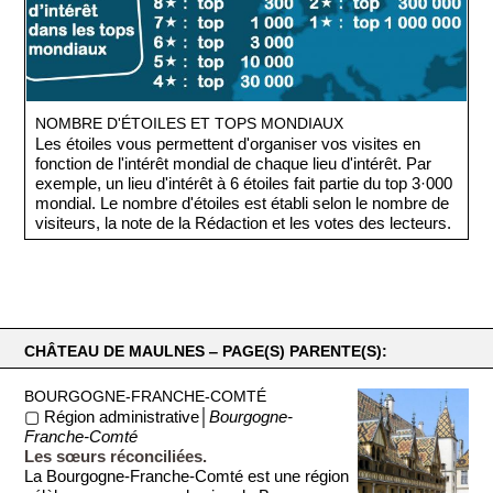
NOMBRE D'ÉTOILES ET TOPS MONDIAUX
Les étoiles vous permettent d'organiser vos visites en
fonction de l'intérêt mondial de chaque lieu d'intérêt. Par
exemple, un lieu d'intérêt à 6 étoiles fait partie du top 3·000
mondial. Le nombre d'étoiles est établi selon le nombre de
visiteurs, la note de la Rédaction et les votes des lecteurs.
CHÂTEAU DE MAULNES ‒ PAGE(S) PARENTE(S):
BOURGOGNE-FRANCHE-COMTÉ
▢ Région administrative│
Bourgogne-
Franche-Comté
Les sœurs réconciliées.
La Bourgogne-Franche-Comté est une région