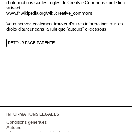
d'informations sur les règles de Creatvie Commons sur le lien
suivant:
www.fr.wikipedia.org/wiki/creative_commons
Vous pouvez également trouver d'autres informations sur les
droits d'auteur dans la rubrique "auteurs" ci-dessous.
RETOUR PAGE PARENTE
INFORMATIONS LÉGALES
Conditions générales
Auteurs