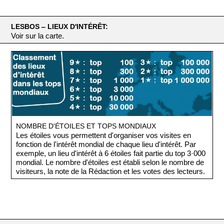
LESBOS ‒ LIEUX D'INTÉRÊT:
Voir sur la carte.
NOMBRE D'ÉTOILES ET TOPS MONDIAUX
Les étoiles vous permettent d'organiser vos visites en
fonction de l'intérêt mondial de chaque lieu d'intérêt. Par
exemple, un lieu d'intérêt à 6 étoiles fait partie du top 3·000
mondial. Le nombre d'étoiles est établi selon le nombre de
visiteurs, la note de la Rédaction et les votes des lecteurs.