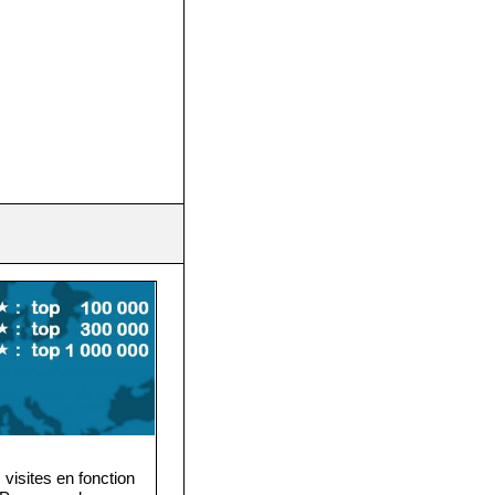
visites en fonction