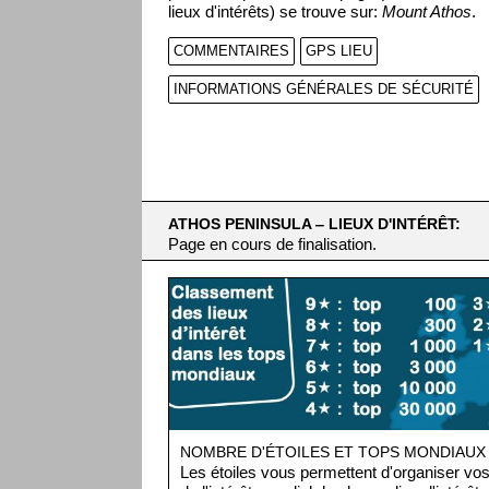
lieux d'intérêts) se trouve sur:
Mount Athos
.
COMMENTAIRES
GPS LIEU
INFORMATIONS GÉNÉRALES DE SÉCURITÉ
ATHOS PENINSULA ‒ LIEUX D'INTÉRÊT:
Page en cours de finalisation.
NOMBRE D'ÉTOILES ET TOPS MONDIAUX
Les étoiles vous permettent d'organiser vos 