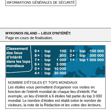
INFORMATIONS GÉNÉRALES DE SÉCURITÉ
MYKONOS ISLAND ‒ LIEUX D'INTÉRÊT:
Page en cours de finalisation.
NOMBRE D'ÉTOILES ET TOPS MONDIAUX
Les étoiles vous permettent d'organiser vos visites en
fonction de l'intérêt mondial de chaque lieu d'intérêt. Par
exemple, un lieu d'intérêt à 6 étoiles fait partie du top 3·000
mondial. Le nombre d'étoiles est établi selon le nombre de
visiteurs, la note de la Rédaction et les votes des lecteurs.