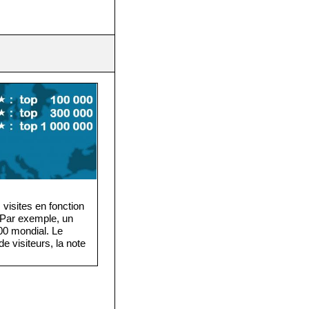
visites en fonction
. Par exemple, un
·000 mondial. Le
e visiteurs, la note