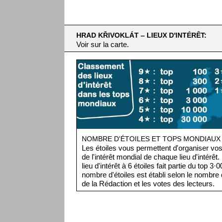
HRAD KŘIVOKLÁT ‒ LIEUX D'INTÉRÊT:
Voir sur la carte.
NOMBRE D'ÉTOILES ET TOPS MONDIAUX
Les étoiles vous permettent d'organiser vos 
de l'intérêt mondial de chaque lieu d'intérêt
lieu d'intérêt à 6 étoiles fait partie du top 3
nombre d'étoiles est établi selon le nombre d
de la Rédaction et les votes des lecteurs.