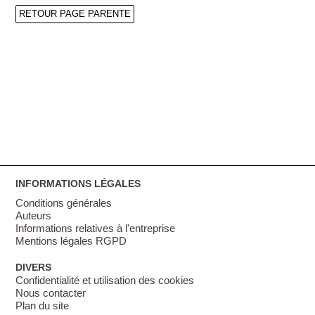
RETOUR PAGE PARENTE
INFORMATIONS LÉGALES
Conditions générales
Auteurs
Informations relatives à l'entreprise
Mentions légales RGPD
DIVERS
Confidentialité et utilisation des cookies
Nous contacter
Plan du site