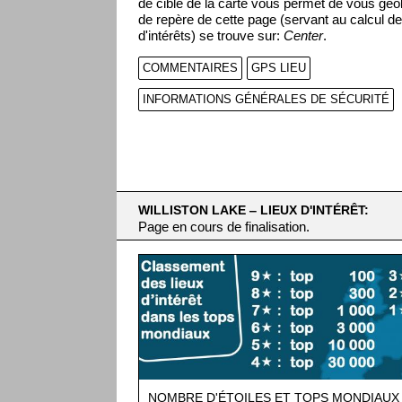
de cible de la carte vous permet de vous géol
de repère de cette page (servant au calcul de
d'intérêts) se trouve sur:
Center
.
COMMENTAIRES
GPS LIEU
INFORMATIONS GÉNÉRALES DE SÉCURITÉ
WILLISTON LAKE ‒ LIEUX D'INTÉRÊT:
Page en cours de finalisation.
NOMBRE D'ÉTOILES ET TOPS MONDIAUX