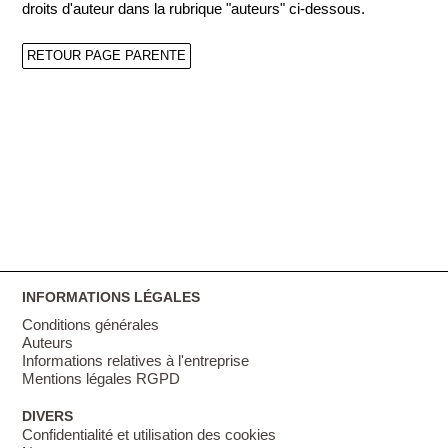
droits d'auteur dans la rubrique "auteurs" ci-dessous.
RETOUR PAGE PARENTE
INFORMATIONS LÉGALES
Conditions générales
Auteurs
Informations relatives à l'entreprise
Mentions légales RGPD
DIVERS
Confidentialité et utilisation des cookies