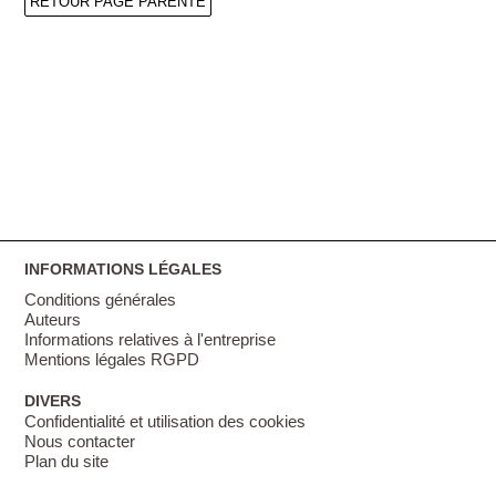
RETOUR PAGE PARENTE
INFORMATIONS LÉGALES
Conditions générales
Auteurs
Informations relatives à l'entreprise
Mentions légales RGPD
DIVERS
Confidentialité et utilisation des cookies
Nous contacter
Plan du site