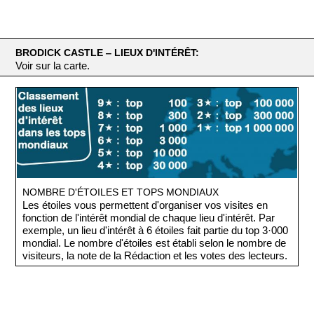
BRODICK CASTLE ‒ LIEUX D'INTÉRÊT:
Voir sur la carte.
NOMBRE D'ÉTOILES ET TOPS MONDIAUX
Les étoiles vous permettent d'organiser vos visites en
fonction de l'intérêt mondial de chaque lieu d'intérêt. Par
exemple, un lieu d'intérêt à 6 étoiles fait partie du top 3·000
mondial. Le nombre d'étoiles est établi selon le nombre de
visiteurs, la note de la Rédaction et les votes des lecteurs.