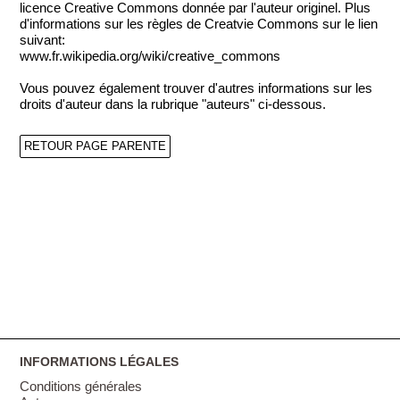
licence Creative Commons donnée par l'auteur originel. Plus
d'informations sur les règles de Creatvie Commons sur le lien
suivant:
www.fr.wikipedia.org/wiki/creative_commons
Vous pouvez également trouver d'autres informations sur les
droits d'auteur dans la rubrique "auteurs" ci-dessous.
RETOUR PAGE PARENTE
INFORMATIONS LÉGALES
Conditions générales