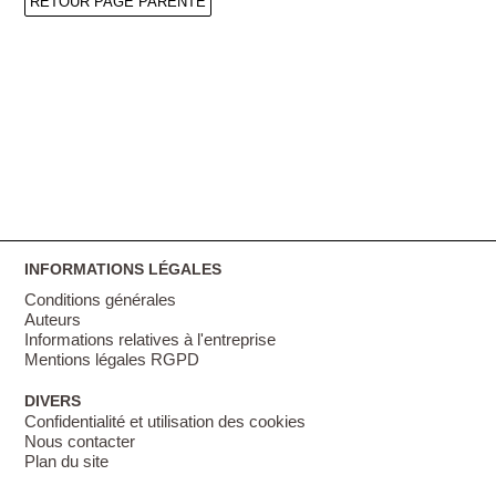
RETOUR PAGE PARENTE
INFORMATIONS LÉGALES
Conditions générales
Auteurs
Informations relatives à l'entreprise
Mentions légales RGPD
DIVERS
Confidentialité et utilisation des cookies
Nous contacter
Plan du site