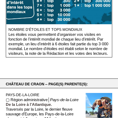
NOMBRE D'ÉTOILES ET TOPS MONDIAUX
Les étoiles vous permettent d'organiser vos visites en
fonction de l'intérêt mondial de chaque lieu d'intérêt. Par
exemple, un lieu d'intérêt à 6 étoiles fait partie du top 3·000
mondial. Le nombre d'étoiles est établi selon le nombre de
visiteurs, la note de la Rédaction et les votes des lecteurs.
CHÂTEAU DE CRAON ‒ PAGE(S) PARENTE(S):
PAYS-DE-LA-LOIRE
▢ Région administrative│
Pays-de-la-Loire
De la Loire à l'Atlantique.
Traversés par la Loire, le dernier fleuve
sauvage d'Europe, les Pays-de-la-Loire