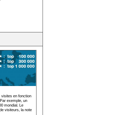
visites en fonction
. Par exemple, un
·000 mondial. Le
e visiteurs, la note