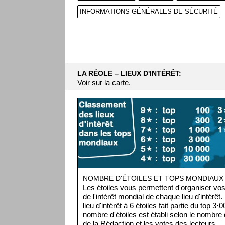
INFORMATIONS GÉNÉRALES DE SÉCURITÉ
LA RÉOLE ‒ LIEUX D'INTÉRÊT:
Voir sur la carte.
NOMBRE D'ÉTOILES ET TOPS MONDIAUX
Les étoiles vous permettent d'organiser vos 
de l'intérêt mondial de chaque lieu d'intérêt
lieu d'intérêt à 6 étoiles fait partie du top 3
nombre d'étoiles est établi selon le nombre d
de la Rédaction et les votes des lecteurs.