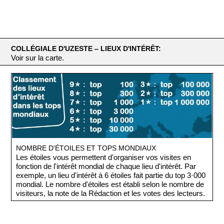
COLLÉGIALE D'UZESTE ‒ LIEUX D'INTÉRÊT:
Voir sur la carte.
NOMBRE D'ÉTOILES ET TOPS MONDIAUX
Les étoiles vous permettent d'organiser vos visites en
fonction de l'intérêt mondial de chaque lieu d'intérêt. Par
exemple, un lieu d'intérêt à 6 étoiles fait partie du top 3·000
mondial. Le nombre d'étoiles est établi selon le nombre de
visiteurs, la note de la Rédaction et les votes des lecteurs.