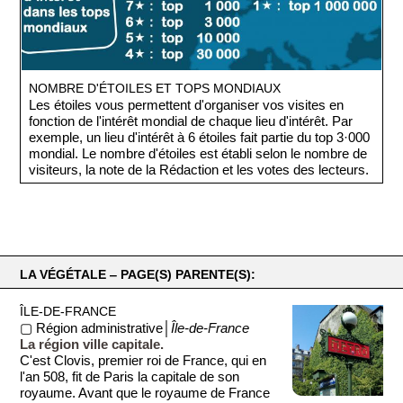
NOMBRE D'ÉTOILES ET TOPS MONDIAUX
Les étoiles vous permettent d'organiser vos visites en
fonction de l'intérêt mondial de chaque lieu d'intérêt. Par
exemple, un lieu d'intérêt à 6 étoiles fait partie du top 3·000
mondial. Le nombre d'étoiles est établi selon le nombre de
visiteurs, la note de la Rédaction et les votes des lecteurs.
LA VÉGÉTALE ‒ PAGE(S) PARENTE(S):
ÎLE-DE-FRANCE
▢ Région administrative│
Île-de-France
La région ville capitale.
C'est Clovis, premier roi de France, qui en
l'an 508, fit de Paris la capitale de son
royaume. Avant que le royaume de France