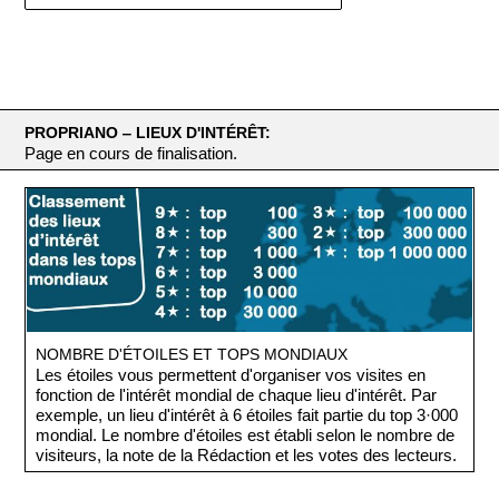
PROPRIANO ‒ LIEUX D'INTÉRÊT:
Page en cours de finalisation.
NOMBRE D'ÉTOILES ET TOPS MONDIAUX
Les étoiles vous permettent d'organiser vos visites en
fonction de l'intérêt mondial de chaque lieu d'intérêt. Par
exemple, un lieu d'intérêt à 6 étoiles fait partie du top 3·000
mondial. Le nombre d'étoiles est établi selon le nombre de
visiteurs, la note de la Rédaction et les votes des lecteurs.