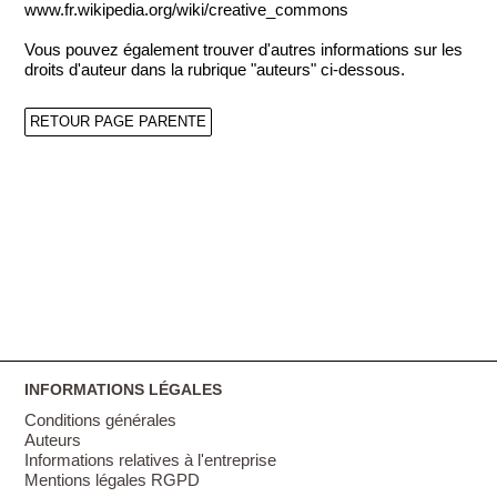
www.fr.wikipedia.org/wiki/creative_commons
Vous pouvez également trouver d'autres informations sur les
droits d'auteur dans la rubrique "auteurs" ci-dessous.
RETOUR PAGE PARENTE
INFORMATIONS LÉGALES
Conditions générales
Auteurs
Informations relatives à l'entreprise
Mentions légales RGPD