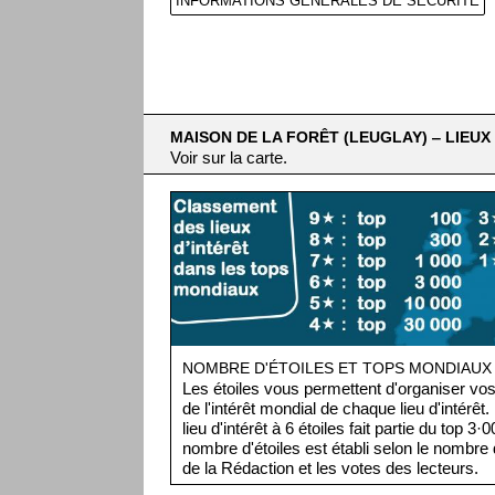
INFORMATIONS GÉNÉRALES DE SÉCURITÉ
MAISON DE LA FORÊT (LEUGLAY) ‒ LIEUX 
Voir sur la carte.
NOMBRE D'ÉTOILES ET TOPS MONDIAUX
Les étoiles vous permettent d'organiser vos 
de l'intérêt mondial de chaque lieu d'intérêt
lieu d'intérêt à 6 étoiles fait partie du top 3
nombre d'étoiles est établi selon le nombre d
de la Rédaction et les votes des lecteurs.