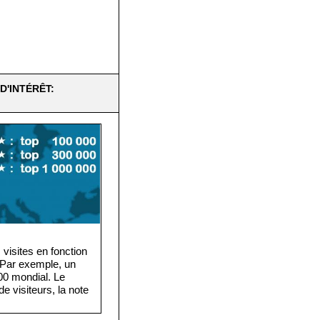
D'INTÉRÊT:
visites en fonction
. Par exemple, un
·000 mondial. Le
e visiteurs, la note