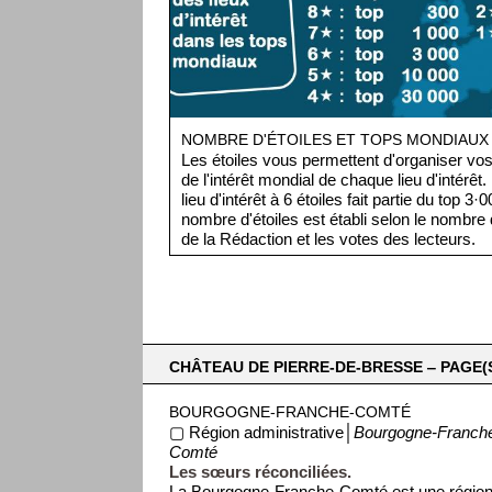
NOMBRE D'ÉTOILES ET TOPS MONDIAUX
Les étoiles vous permettent d'organiser vos 
de l'intérêt mondial de chaque lieu d'intérêt
lieu d'intérêt à 6 étoiles fait partie du top 3
nombre d'étoiles est établi selon le nombre d
de la Rédaction et les votes des lecteurs.
CHÂTEAU DE PIERRE-DE-BRESSE ‒ PAGE(S
BOURGOGNE-FRANCHE-COMTÉ
▢ Région administrative│
Bourgogne-Franch
Comté
Les sœurs réconciliées.