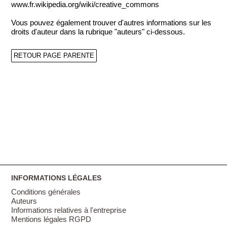
www.fr.wikipedia.org/wiki/creative_commons
Vous pouvez également trouver d'autres informations sur les
droits d'auteur dans la rubrique "auteurs" ci-dessous.
RETOUR PAGE PARENTE
INFORMATIONS LÉGALES
Conditions générales
Auteurs
Informations relatives à l'entreprise
Mentions légales RGPD