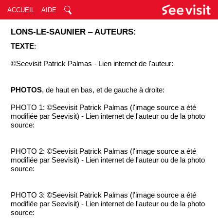
ACCUEIL
AIDE
LONS-LE-SAUNIER ‒ AUTEURS:
TEXTE
:
©Seevisit Patrick Palmas - Lien internet de l'auteur:
PHOTOS
, de haut en bas, et de gauche à droite:
PHOTO 1: ©Seevisit Patrick Palmas (l'image source a été
modifiée par Seevisit) - Lien internet de l'auteur ou de la photo
source:
PHOTO 2: ©Seevisit Patrick Palmas (l'image source a été
modifiée par Seevisit) - Lien internet de l'auteur ou de la photo
source:
PHOTO 3: ©Seevisit Patrick Palmas (l'image source a été
modifiée par Seevisit) - Lien internet de l'auteur ou de la photo
source: