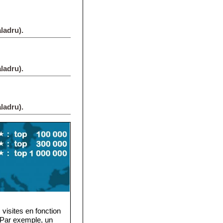
ladru).
ladru).
ladru).
visites en fonction
. Par exemple, un