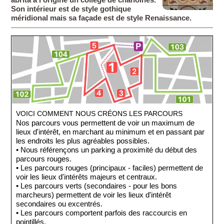
Son intérieur est de style gothique
méridional mais sa façade est de style Renaissance.
VOICI COMMENT NOUS CRÉONS LES PARCOURS
Nos parcours vous permettent de voir un maximum de
lieux d'intérêt, en marchant au minimum et en passant par
les endroits les plus agréables possibles.
• Nous référençons un parking a proximité du début des
parcours rouges.
• Les parcours rouges (principaux - faciles) permettent de
voir les lieux d'intérêts majeurs et centraux.
• Les parcours verts (secondaires - pour les bons
marcheurs) permettent de voir les lieux d'intérêt
secondaires ou excentrés.
• Les parcours comportent parfois des raccourcis en
pointillés.