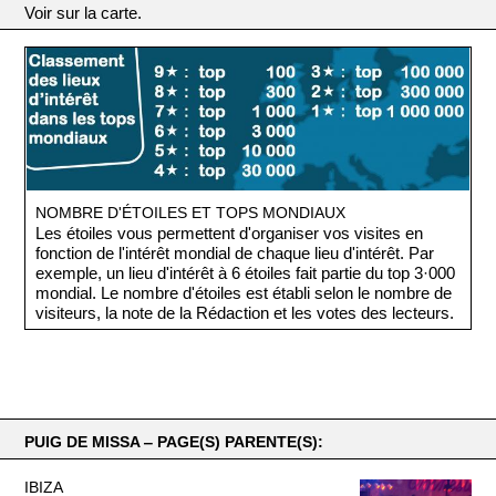
Voir sur la carte.
NOMBRE D'ÉTOILES ET TOPS MONDIAUX
Les étoiles vous permettent d'organiser vos visites en
fonction de l'intérêt mondial de chaque lieu d'intérêt. Par
exemple, un lieu d'intérêt à 6 étoiles fait partie du top 3·000
mondial. Le nombre d'étoiles est établi selon le nombre de
visiteurs, la note de la Rédaction et les votes des lecteurs.
PUIG DE MISSA ‒ PAGE(S) PARENTE(S):
IBIZA