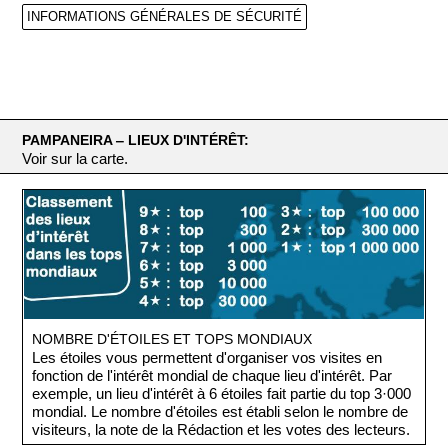
INFORMATIONS GÉNÉRALES DE SÉCURITÉ
PAMPANEIRA ‒ LIEUX D'INTÉRÊT:
Voir sur la carte.
NOMBRE D'ÉTOILES ET TOPS MONDIAUX
Les étoiles vous permettent d'organiser vos visites en
fonction de l'intérêt mondial de chaque lieu d'intérêt. Par
exemple, un lieu d'intérêt à 6 étoiles fait partie du top 3·000
mondial. Le nombre d'étoiles est établi selon le nombre de
visiteurs, la note de la Rédaction et les votes des lecteurs.