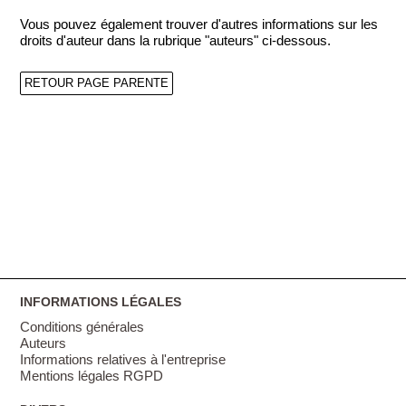
Vous pouvez également trouver d'autres informations sur les
droits d'auteur dans la rubrique "auteurs" ci-dessous.
RETOUR PAGE PARENTE
INFORMATIONS LÉGALES
Conditions générales
Auteurs
Informations relatives à l'entreprise
Mentions légales RGPD