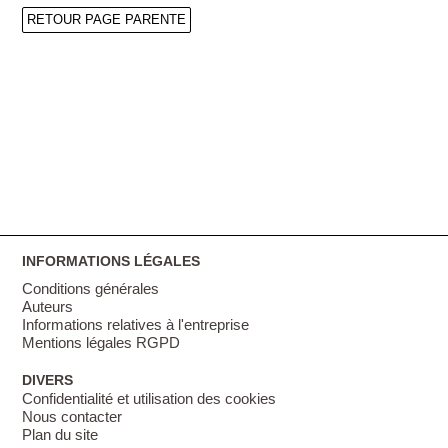
RETOUR PAGE PARENTE
INFORMATIONS LÉGALES
Conditions générales
Auteurs
Informations relatives à l'entreprise
Mentions légales RGPD
DIVERS
Confidentialité et utilisation des cookies
Nous contacter
Plan du site