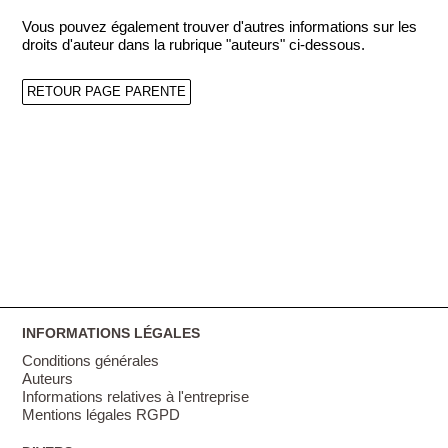
Vous pouvez également trouver d'autres informations sur les
droits d'auteur dans la rubrique "auteurs" ci-dessous.
RETOUR PAGE PARENTE
INFORMATIONS LÉGALES
Conditions générales
Auteurs
Informations relatives à l'entreprise
Mentions légales RGPD