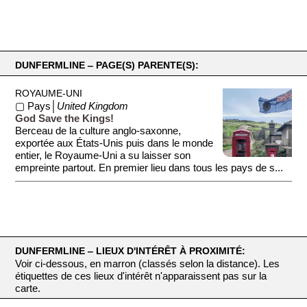
DUNFERMLINE ‒ PAGE(S) PARENTE(S):
ROYAUME-UNI
▢ Pays│
United Kingdom
God Save the Kings!
Berceau de la culture anglo-saxonne,
exportée aux États-Unis puis dans le monde
entier, le Royaume-Uni a su laisser son
empreinte partout. En premier lieu dans tous les pays de s...
DUNFERMLINE ‒ LIEUX D'INTÉRÊT À PROXIMITÉ:
Voir ci-dessous, en marron (classés selon la distance). Les
étiquettes de ces lieux d'intérêt n'apparaissent pas sur la
carte.