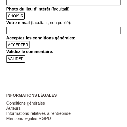
Photo du lieu d'intérêt
(facultatif):
CHOISIR
Votre e-mail
(facultatif, non publié):
Acceptez les conditions générales
:
ACCEPTER
Validez le commentaire
:
INFORMATIONS LÉGALES
Conditions générales
Auteurs
Informations relatives à l'entreprise
Mentions légales RGPD