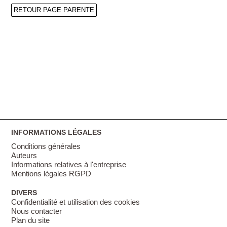
RETOUR PAGE PARENTE
INFORMATIONS LÉGALES
Conditions générales
Auteurs
Informations relatives à l'entreprise
Mentions légales RGPD
DIVERS
Confidentialité et utilisation des cookies
Nous contacter
Plan du site