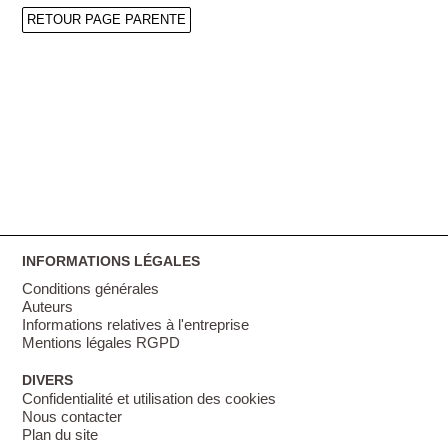
RETOUR PAGE PARENTE
INFORMATIONS LÉGALES
Conditions générales
Auteurs
Informations relatives à l'entreprise
Mentions légales RGPD
DIVERS
Confidentialité et utilisation des cookies
Nous contacter
Plan du site