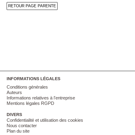
RETOUR PAGE PARENTE
INFORMATIONS LÉGALES
Conditions générales
Auteurs
Informations relatives à l'entreprise
Mentions légales RGPD
DIVERS
Confidentialité et utilisation des cookies
Nous contacter
Plan du site