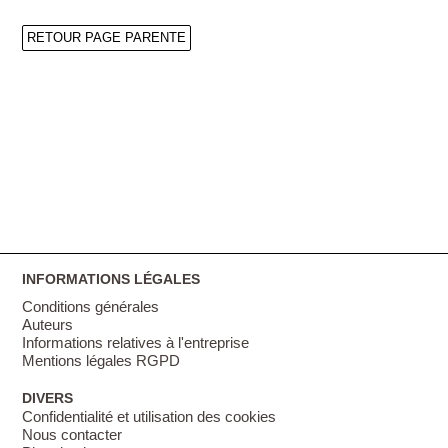
RETOUR PAGE PARENTE
INFORMATIONS LÉGALES
Conditions générales
Auteurs
Informations relatives à l'entreprise
Mentions légales RGPD
DIVERS
Confidentialité et utilisation des cookies
Nous contacter