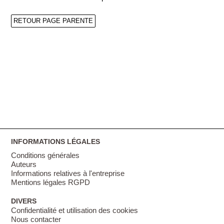
RETOUR PAGE PARENTE
INFORMATIONS LÉGALES
Conditions générales
Auteurs
Informations relatives à l'entreprise
Mentions légales RGPD
DIVERS
Confidentialité et utilisation des cookies
Nous contacter