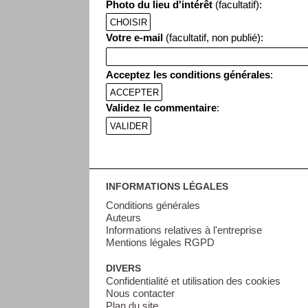
Photo du lieu d'intérêt
(facultatif):
CHOISIR
Votre e-mail
(facultatif, non publié):
Acceptez les conditions générales
:
ACCEPTER
Validez le commentaire
:
INFORMATIONS LÉGALES
Conditions générales
Auteurs
Informations relatives à l'entreprise
Mentions légales RGPD
DIVERS
Confidentialité et utilisation des cookies
Nous contacter
Plan du site