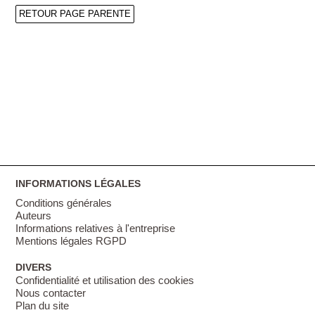
RETOUR PAGE PARENTE
INFORMATIONS LÉGALES
Conditions générales
Auteurs
Informations relatives à l'entreprise
Mentions légales RGPD
DIVERS
Confidentialité et utilisation des cookies
Nous contacter
Plan du site