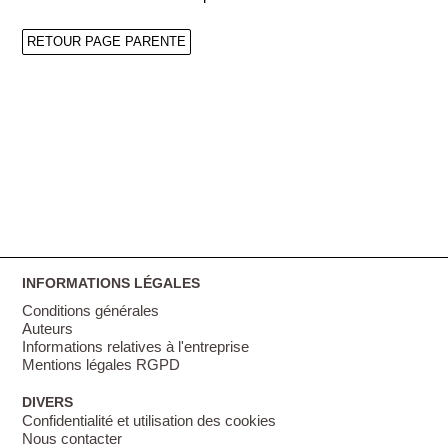
RETOUR PAGE PARENTE
INFORMATIONS LÉGALES
Conditions générales
Auteurs
Informations relatives à l'entreprise
Mentions légales RGPD
DIVERS
Confidentialité et utilisation des cookies
Nous contacter