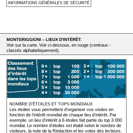
INFORMATIONS GÉNÉRALES DE SÉCURITÉ
MONTERIGGIONI ‒ LIEUX D'INTÉRÊT:
Voir sur la carte. Voir ci-dessous, en rouge (centraux -
classés alphabétiquement).
NOMBRE D'ÉTOILES ET TOPS MONDIAUX
Les étoiles vous permettent d'organiser vos visites en
fonction de l'intérêt mondial de chaque lieu d'intérêt. Par
exemple, un lieu d'intérêt à 6 étoiles fait partie du top 3·000
mondial. Le nombre d'étoiles est établi selon le nombre de
visiteurs, la note de la Rédaction et les votes des lecteurs.