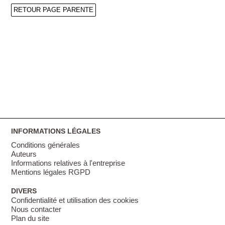
RETOUR PAGE PARENTE
INFORMATIONS LÉGALES
Conditions générales
Auteurs
Informations relatives à l'entreprise
Mentions légales RGPD
DIVERS
Confidentialité et utilisation des cookies
Nous contacter
Plan du site