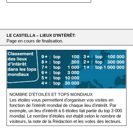
LE CASTELLA ‒ LIEUX D'INTÉRÊT:
Page en cours de finalisation.
NOMBRE D'ÉTOILES ET TOPS MONDIAUX
Les étoiles vous permettent d'organiser vos visites en
fonction de l'intérêt mondial de chaque lieu d'intérêt. Par
exemple, un lieu d'intérêt à 6 étoiles fait partie du top 3·000
mondial. Le nombre d'étoiles est établi selon le nombre de
visiteurs, la note de la Rédaction et les votes des lecteurs.