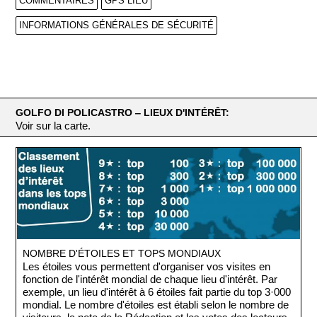
COMMENTAIRES
GPS LIEU
INFORMATIONS GÉNÉRALES DE SÉCURITÉ
GOLFO DI POLICASTRO ‒ LIEUX D'INTÉRÊT:
Voir sur la carte.
NOMBRE D'ÉTOILES ET TOPS MONDIAUX
Les étoiles vous permettent d'organiser vos visites en
fonction de l'intérêt mondial de chaque lieu d'intérêt. Par
exemple, un lieu d'intérêt à 6 étoiles fait partie du top 3·000
mondial. Le nombre d'étoiles est établi selon le nombre de